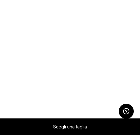
Scegli una taglia