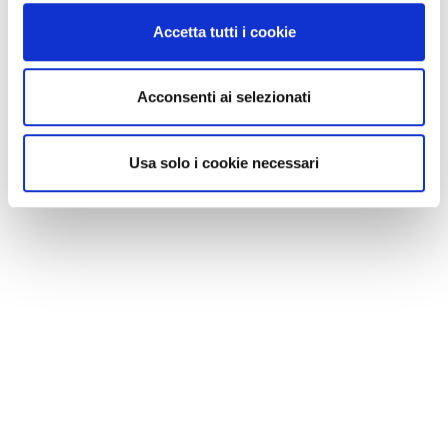
Accetta tutti i cookie
Acconsenti ai selezionati
Usa solo i cookie necessari