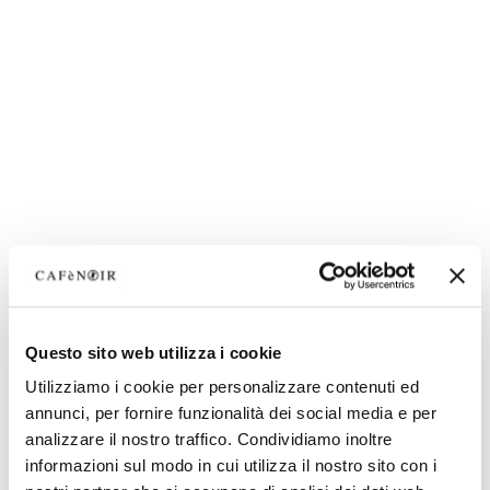
Questo sito web utilizza i cookie
Utilizziamo i cookie per personalizzare contenuti ed
annunci, per fornire funzionalità dei social media e per
analizzare il nostro traffico. Condividiamo inoltre
informazioni sul modo in cui utilizza il nostro sito con i