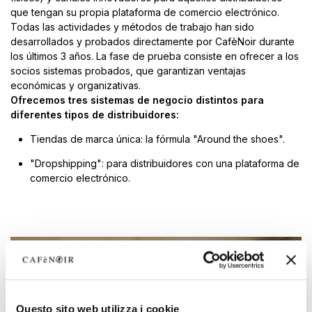
que tengan su propia plataforma de comercio electrónico.
Todas las actividades y métodos de trabajo han sido
desarrollados y probados directamente por CafèNoir durante
los últimos 3 años. La fase de prueba consiste en ofrecer a los
socios sistemas probados, que garantizan ventajas
económicas y organizativas.
Ofrecemos tres sistemas de negocio distintos para
diferentes tipos de distribuidores:
Tiendas de marca única: la fórmula "Around the shoes".
"Dropshipping": para distribuidores con una plataforma de
comercio electrónico.
Questo sito web utilizza i cookie