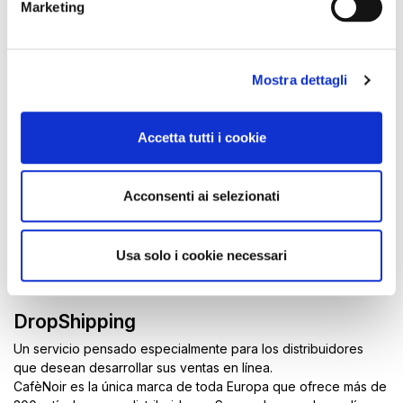
Marketing
Mostra dettagli
Accetta tutti i cookie
Acconsenti ai selezionati
Usa solo i cookie necessari
DropShipping
Un servicio pensado especialmente para los distribuidores
que desean desarrollar sus ventas en línea.
CafèNoir es la única marca de toda Europa que ofrece más de