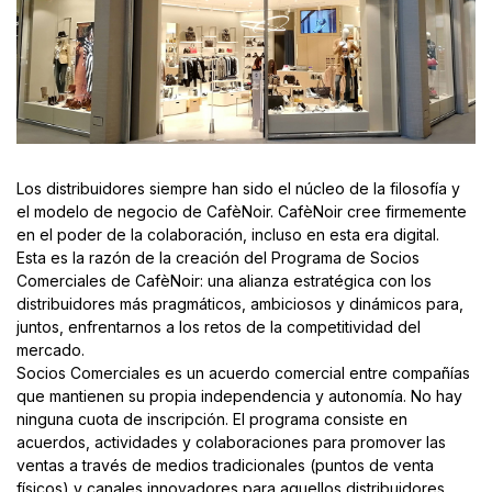
Los distribuidores siempre han sido el núcleo de la filosofía y
el modelo de negocio de CafèNoir. CafèNoir cree firmemente
en el poder de la colaboración, incluso en esta era digital.
Esta es la razón de la creación del Programa de Socios
Comerciales de CafèNoir: una alianza estratégica con los
distribuidores más pragmáticos, ambiciosos y dinámicos para,
juntos, enfrentarnos a los retos de la competitividad del
mercado.
Socios Comerciales es un acuerdo comercial entre compañías
que mantienen su propia independencia y autonomía. No hay
ninguna cuota de inscripción. El programa consiste en
acuerdos, actividades y colaboraciones para promover las
ventas a través de medios tradicionales (puntos de venta
físicos) y canales innovadores para aquellos distribuidores