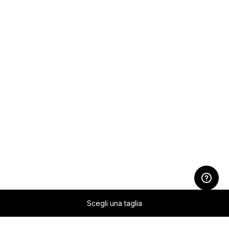
Scegli una taglia