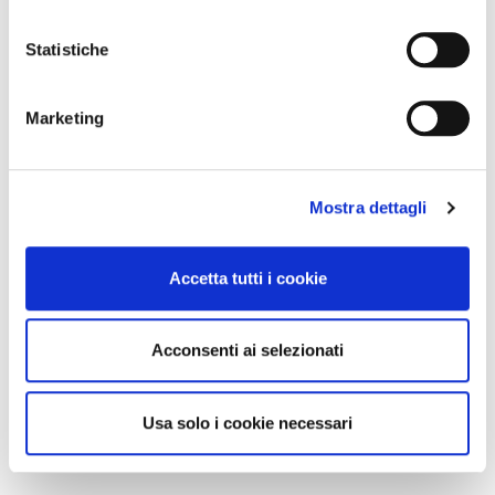
Statistiche
Marketing
Mostra dettagli
Accetta tutti i cookie
Acconsenti ai selezionati
Usa solo i cookie necessari