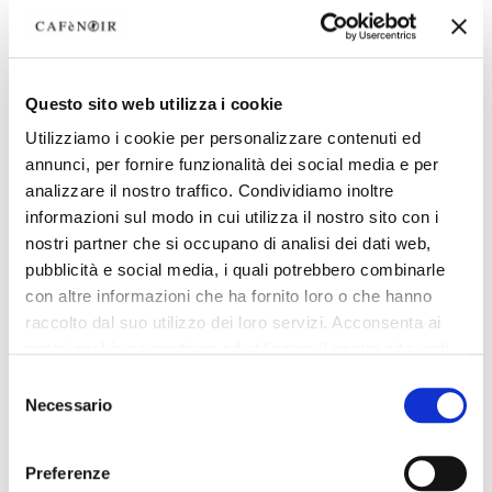
Questo sito web utilizza i cookie
Utilizziamo i cookie per personalizzare contenuti ed
annunci, per fornire funzionalità dei social media e per
analizzare il nostro traffico. Condividiamo inoltre
informazioni sul modo in cui utilizza il nostro sito con i
nostri partner che si occupano di analisi dei dati web,
pubblicità e social media, i quali potrebbero combinarle
con altre informazioni che ha fornito loro o che hanno
raccolto dal suo utilizzo dei loro servizi. Acconsenta ai
nostri cookie se continua ad utilizzare il nostro sito web.
Selezione
Necessario
del
consenso
Preferenze