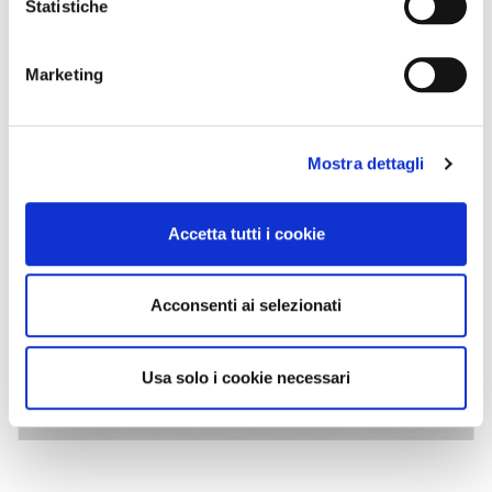
Statistiche
Marketing
Mostra dettagli
Accetta tutti i cookie
Acconsenti ai selezionati
Usa solo i cookie necessari