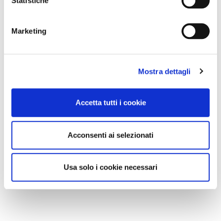
Statistiche
Marketing
Mostra dettagli
Accetta tutti i cookie
Acconsenti ai selezionati
Usa solo i cookie necessari