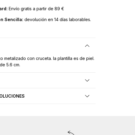
ard:
Envío gratis a partir de 89 €
n Sencilla:
devolución en 14 días laborables.
o metalizado con cruceta. la plantilla es de piel.
de 5.6 cm.
VOLUCIONES