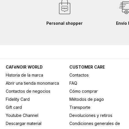
Personal shopper
Envío 
CAFèNOIR WORLD
CUSTOMER CARE
Historia de la marca
Contactos
Abrir una tienda monomarca
FAQ
Contactos de negocios
Cómo comprar
Fidelity Card
Métodos de pago
Gift card
Transporte
Youtube Channel
Devoluciones y retiros
Descargar material
Condiciones generales de