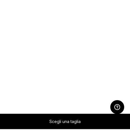
Scegli una taglia