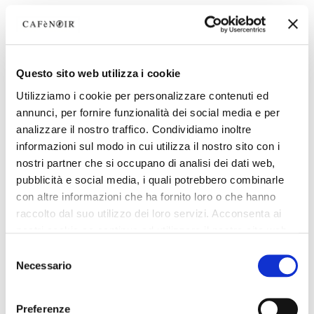
Questo sito web utilizza i cookie
Utilizziamo i cookie per personalizzare contenuti ed
annunci, per fornire funzionalità dei social media e per
analizzare il nostro traffico. Condividiamo inoltre
informazioni sul modo in cui utilizza il nostro sito con i
nostri partner che si occupano di analisi dei dati web,
pubblicità e social media, i quali potrebbero combinarle
con altre informazioni che ha fornito loro o che hanno
raccolto dal suo utilizzo dei loro servizi. Acconsenta ai
nostri cookie se continua ad utilizzare il nostro sito web.
Selezione
Necessario
del
consenso
Preferenze