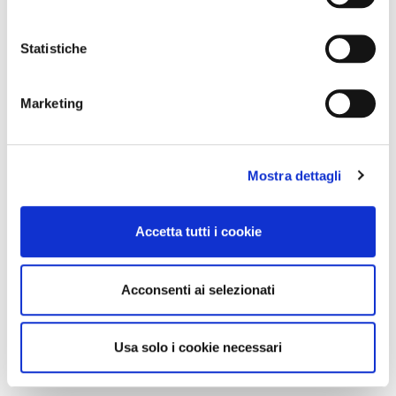
Statistiche
Marketing
Mostra dettagli
Accetta tutti i cookie
Acconsenti ai selezionati
Usa solo i cookie necessari