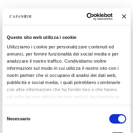
Questo sito web utilizza i cookie
Utilizziamo i cookie per personalizzare contenuti ed
annunci, per fornire funzionalità dei social media e per
analizzare il nostro traffico. Condividiamo inoltre
informazioni sul modo in cui utilizza il nostro sito con i
nostri partner che si occupano di analisi dei dati web,
pubblicità e social media, i quali potrebbero combinarle
con altre informazioni che ha fornito loro o che hanno
raccolto dal suo utilizzo dei loro servizi. Acconsenta ai
nostri cookie se continua ad utilizzare il nostro sito web.
Selezione
Necessario
del
consenso