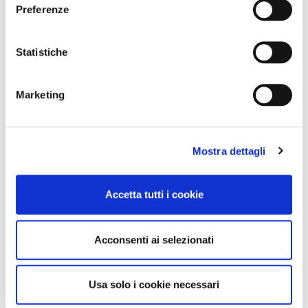
Preferenze
Statistiche
Marketing
Mostra dettagli
Accetta tutti i cookie
Acconsenti ai selezionati
Usa solo i cookie necessari