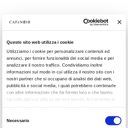
Questo sito web utilizza i cookie
Utilizziamo i cookie per personalizzare contenuti ed
annunci, per fornire funzionalità dei social media e per
analizzare il nostro traffico. Condividiamo inoltre
informazioni sul modo in cui utilizza il nostro sito con i
nostri partner che si occupano di analisi dei dati web,
pubblicità e social media, i quali potrebbero combinarle
con altre informazioni che ha fornito loro o che hanno
raccolto dal suo utilizzo dei loro servizi. Acconsenta ai
nostri cookie se continua ad utilizzare il nostro sito web.
Selezione
Necessario
del