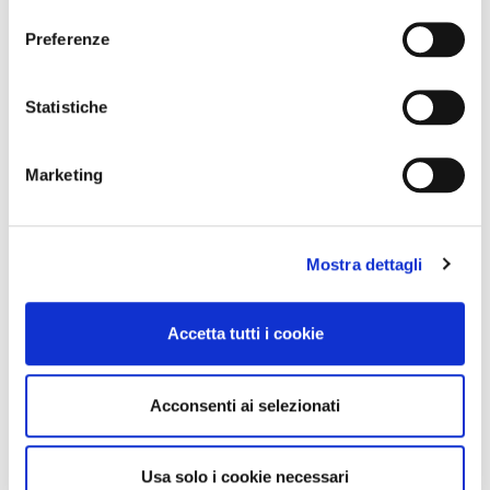
consenso
Preferenze
Statistiche
Marketing
Mostra dettagli
Accetta tutti i cookie
Acconsenti ai selezionati
Usa solo i cookie necessari