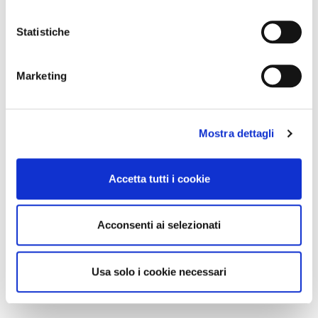
Statistiche
Marketing
Mostra dettagli
Accetta tutti i cookie
Acconsenti ai selezionati
Usa solo i cookie necessari