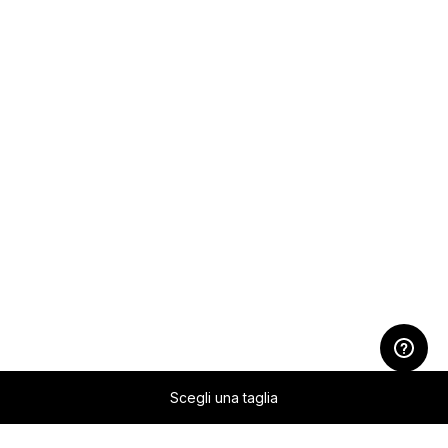
Scegli una taglia