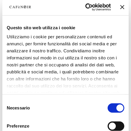
Questo sito web utilizza i cookie
Utilizziamo i cookie per personalizzare contenuti ed
annunci, per fornire funzionalità dei social media e per
analizzare il nostro traffico. Condividiamo inoltre
informazioni sul modo in cui utilizza il nostro sito con i
nostri partner che si occupano di analisi dei dati web,
pubblicità e social media, i quali potrebbero combinarle
con altre informazioni che ha fornito loro o che hanno
raccolto dal suo utilizzo dei loro servizi. Acconsenta ai
nostri cookie se continua ad utilizzare il nostro sito web.
Selezione
Necessario
del
consenso
Preferenze