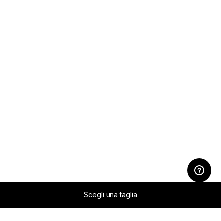
Scegli una taglia