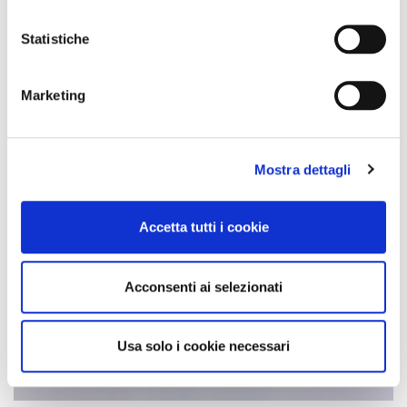
Statistiche
Marketing
Mostra dettagli
Accetta tutti i cookie
Acconsenti ai selezionati
Usa solo i cookie necessari