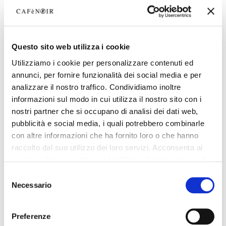
Questo sito web utilizza i cookie
Utilizziamo i cookie per personalizzare contenuti ed
annunci, per fornire funzionalità dei social media e per
analizzare il nostro traffico. Condividiamo inoltre
informazioni sul modo in cui utilizza il nostro sito con i
nostri partner che si occupano di analisi dei dati web,
pubblicità e social media, i quali potrebbero combinarle
con altre informazioni che ha fornito loro o che hanno
raccolto dal suo utilizzo dei loro servizi. Acconsenta ai
nostri cookie se continua ad utilizzare il nostro sito web.
Selezione
Necessario
del
consenso
Preferenze