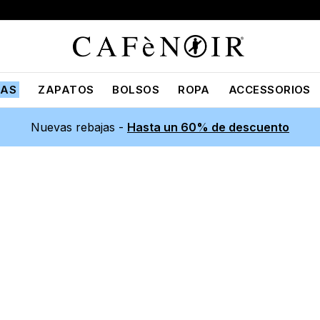
JAS
ZAPATOS
BOLSOS
ROPA
ACCESSORIOS
Nuevas rebajas -
Hasta un 60% de descuento