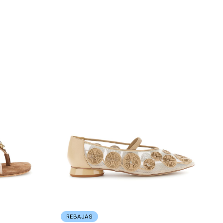
REBAJAS