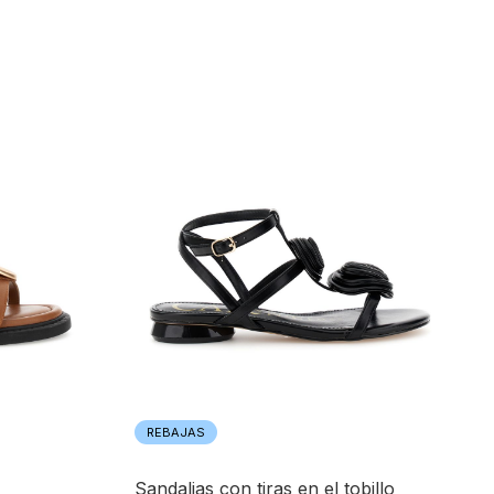
REBAJAS
sandalias con tiras en el tobillo