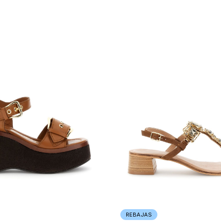
REBAJAS