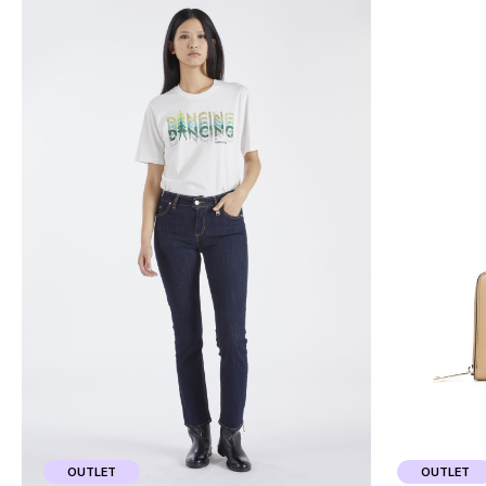
OUTLET
OUTLET