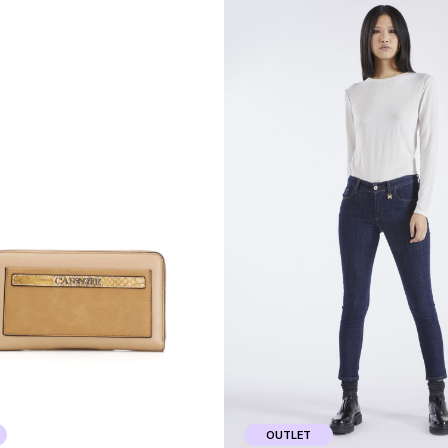
OUTLET