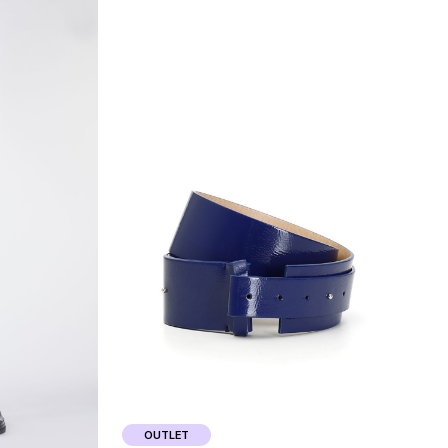
OUTLET