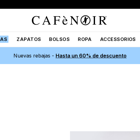
JAS
ZAPATOS
BOLSOS
ROPA
ACCESSORIOS
Nuevas rebajas -
Hasta un 60% de descuento