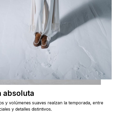
 absoluta
os y volúmenes suaves realzan la temporada, entre
iales y detalles distintivos.