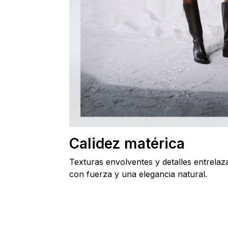
Calidez matérica
Texturas envolventes y detalles entrelaz
con fuerza y una elegancia natural.