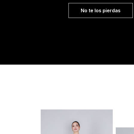
No te los pierdas