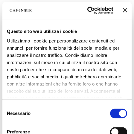
Questo sito web utilizza i cookie
Utilizziamo i cookie per personalizzare contenuti ed
annunci, per fornire funzionalità dei social media e per
analizzare il nostro traffico. Condividiamo inoltre
informazioni sul modo in cui utilizza il nostro sito con i
nostri partner che si occupano di analisi dei dati web,
pubblicità e social media, i quali potrebbero combinarle
con altre informazioni che ha fornito loro o che hanno
raccolto dal suo utilizzo dei loro servizi. Acconsenta ai
nostri cookie se continua ad utilizzare il nostro sito web.
Selezione
Necessario
del
consenso
Preferenze