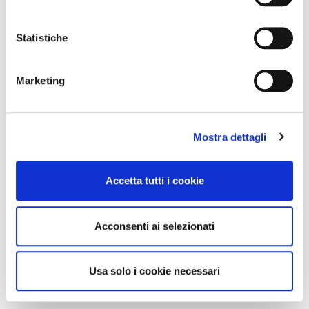
Statistiche
Marketing
Mostra dettagli
Accetta tutti i cookie
Acconsenti ai selezionati
Usa solo i cookie necessari