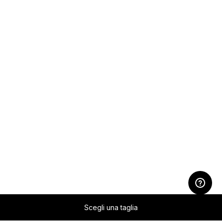
Scegli una taglia